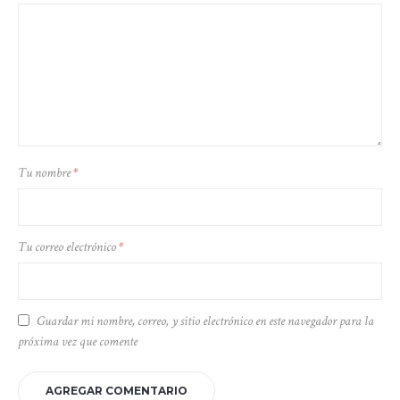
Tu nombre
*
Tu correo electrónico
*
Guardar mi nombre, correo, y sitio electrónico en este navegador para la
próxima vez que comente