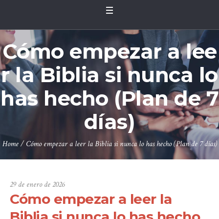
Cómo empezar a lee
r la Biblia si nunca lo
has hecho (Plan de 7
días)
Home
/
Cómo empezar a leer la Biblia si nunca lo has hecho (Plan de 7 días)
29 de enero de 2026
Cómo empezar a leer la
Biblia si nunca lo has hecho