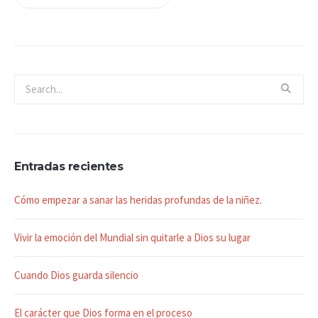
Entradas recientes
Cómo empezar a sanar las heridas profundas de la niñez.
Vivir la emoción del Mundial sin quitarle a Dios su lugar
Cuando Dios guarda silencio
El carácter que Dios forma en el proceso