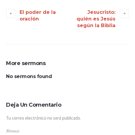
El poder de la
Jesucristo:
oración
quién es Jesús
según la Biblia
More sermons
No sermons found
Deja Un Comentario
Tu correo electrónico no será publicado.
Mensaje