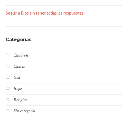
Seguir a Dios sin tener todas las respuestas
Categorías
Children
Church
God
Hope
Religion
Sin categoría